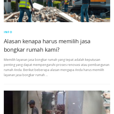
INFO
Alasan kenapa harus memilih jasa
bongkar rumah kami?
Memilih layanan jasa bongkar rumah yang tepat adalah keputusan
penting yang dapat mempengaruhi proses renovasi atau pembangunan
rumah Anda. Berikut beberapa alasan mengapa Anda harus memilih
layanan jasa bongkar rumah …