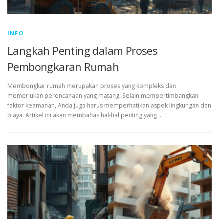
INFO
Langkah Penting dalam Proses
Pembongkaran Rumah
Membongkar rumah merupakan proses yang kompleks dan
memerlukan perencanaan yang matang. Selain mempertimbangkan
faktor keamanan, Anda juga harus memperhatikan aspek lingkungan dan
biaya. Artikel ini akan membahas hal-hal penting yang …